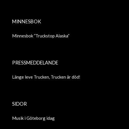
MINNESBOK
Minnesbok ”Truckstop Alaska”
PRESSMEDDELANDE
Länge leve Trucken, Trucken är död!
SIDOR
Musik i Göteborg idag